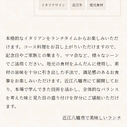
イタリアワイン
近江牛
地元食材
本格的なイタリアンをランチタイムからお楽しみいただ
けます。コース料理をお召し上がりいただけますので、
記念日やご家族との集まり、ママ会など、様々なシーン
でご活用ください。地元の食材をふんだんに使用し、素
材の旨味を十分に引き出した手法で、満足感のあるお食
事をお楽しみいただけます。近江八幡市にて展開してお
り、本場で学んできた技術を活かし、全体的なバランス
を考えた味と見た目の盛り付けを存分にご堪能いただけ
ます。
近江八幡市で美味しいランチ