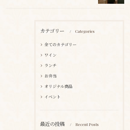
カテゴリー
Categories
全てのカテゴリー
ワイン
ランチ
お弁当
オリジナル商品
イベント
最近の投稿
Recent Posts