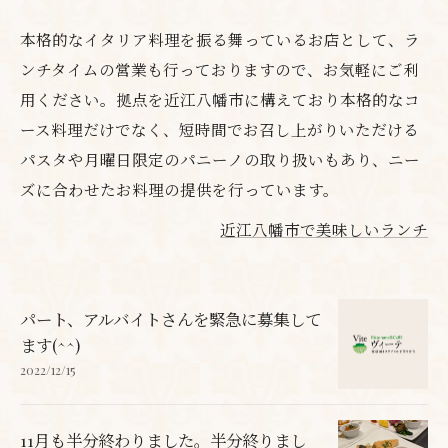
本格的なイタリア料理を振る舞っているお店として、ラ
ンチタイムの営業も行っておりますので、お気軽にご利
用ください。拠点を近江八幡市に構えており本格的なコ
ース料理だけでなく、短時間でお召し上がりいただける
パスタや月曜日限定のパニーノの取り扱いもあり、ニー
ズに合わせたお料理の提供を行っています。
近江八幡市で美味しいランチ
パート、アルバイトさんを緊急に募集して
ます(^^)
2022/12/15
11月も半分終わりました。半分終りまし