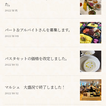
た。
2022/11/15
パート＆アルバイトさんを募集します。
2022/11/09
パスタセットの価格を改定しました。
2022/10/13
マルシェ 大盛況で終了しました！
2022/10/12