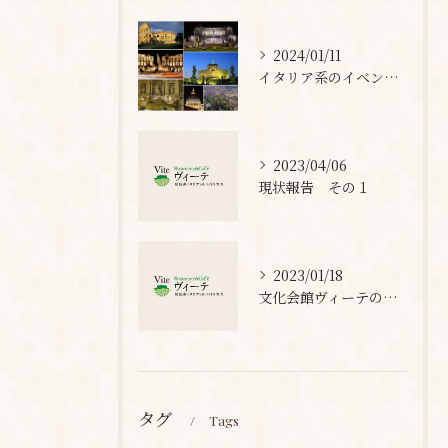
2024/01/11
イタリア系のイベントを色々と(^^)
2023/04/06
現状報告 その１
2023/01/18
文化会館ヴィーテの再スタートを延期します。
タグ
Tags