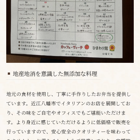
地産地消を意識した無添加な料理
地元の食材を使用し、丁寧に手作りしたお弁当を提供し
ています。近江八幡市でイタリアンのお店を展開してお
り、その味をご自宅やオフィスでもご堪能いただけま
す。より身近に感じていただけるように低価格で販売を
行っていますので、安心安全のクオリティーを味わって