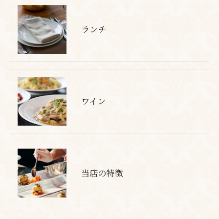
ランチ
ワイン
当店の特徴