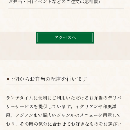
お弁当・日(イベントなどのご注文は応相談)
アクセスへ
1個からお弁当の配達を行います
ランチタイムに便利にご利用いただけるお弁当のデリバ
リーサービスを提供しています。イタリアンや和風洋
風、アジアンまで幅広いジャンルのメニューを用意して
おり、その時の気分に合わせてお好きなものをお選びい