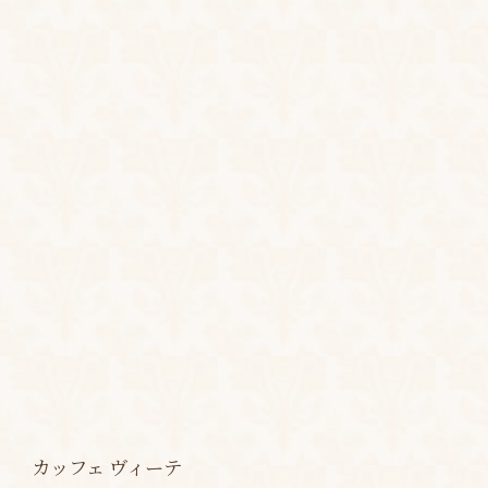
カッフェ ヴィーテ