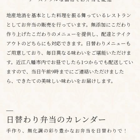
地産地消を基本とした料理を振る舞っているレストラン
としてお弁当の販売を行っています。無添加にこだわり
作り上げたこだわりのメニューを提供し、配達とテイク
アウトのどちらにも対応できます。日替わりメニューも
ご用意しており、毎日異なる味わいをご堪能いただけま
す。近江八幡市内でお昼でしたら1つからでも配送してい
ますので、当日午前9時までにご連絡いただけました
ら、できたての美味しい味わいをお届けします。
日替わり弁当のカレンダー
手作り、無化調の彩り豊かなお弁当を日替わりで！