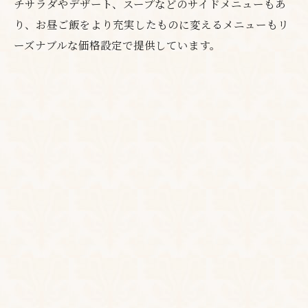
チサラダやデザート、スープなどのサイドメニューもあ
り、お昼ご飯をより充実したものに変えるメニューもリ
ーズナブルな価格設定で提供しています。