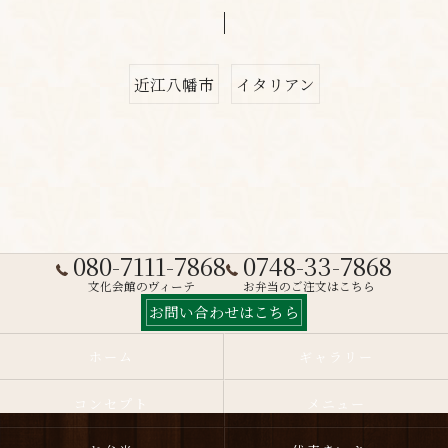
近江八幡市
イタリアン
080-7111-7868
0748-33-7868
文化会館のヴィーテ
お弁当のご注文はこちら
お問い合わせはこちら
ホーム
ギャラリー
コンセプト
メニュー