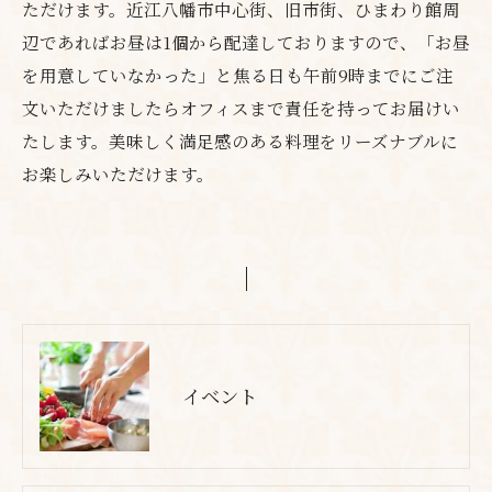
ただけます。近江八幡市中心街、旧市街、ひまわり館周
辺であればお昼は1個から配達しておりますので、「お昼
を用意していなかった」と焦る日も午前9時までにご注
文いただけましたらオフィスまで責任を持ってお届けい
たします。美味しく満足感のある料理をリーズナブルに
お楽しみいただけます。
イベント