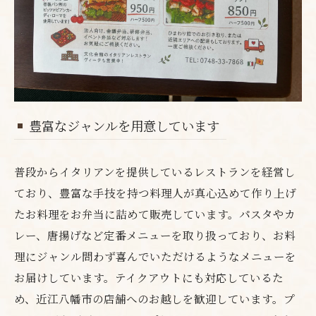
豊富なジャンルを用意しています
普段からイタリアンを提供しているレストランを経営し
ており、豊富な手技を持つ料理人が真心込めて作り上げ
たお料理をお弁当に詰めて販売しています。パスタやカ
レー、唐揚げなど定番メニューを取り扱っており、お料
理にジャンル問わず喜んでいただけるようなメニューを
お届けしています。テイクアウトにも対応しているた
め、近江八幡市の店舗へのお越しを歓迎しています。プ