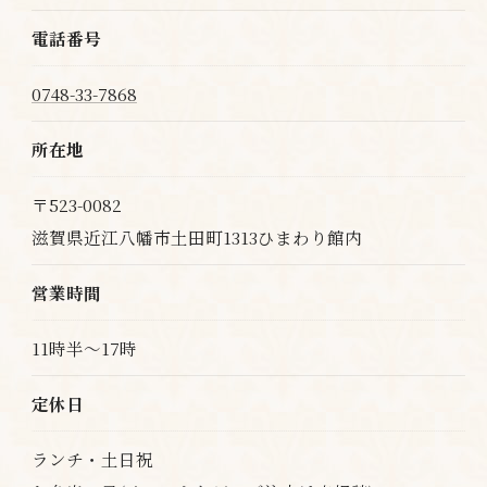
電話番号
0748-33-7868
所在地
〒523-0082
滋賀県近江八幡市土田町1313ひまわり館内
営業時間
11時半～17時
定休日
ランチ・土日祝