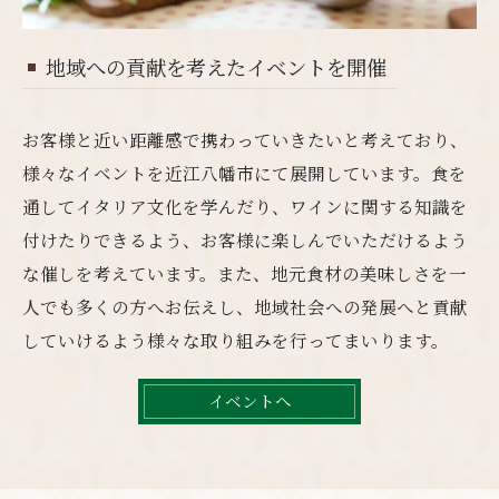
地域への貢献を考えたイベントを開催
お客様と近い距離感で携わっていきたいと考えており、
様々なイベントを近江八幡市にて展開しています。食を
通してイタリア文化を学んだり、ワインに関する知識を
付けたりできるよう、お客様に楽しんでいただけるよう
な催しを考えています。また、地元食材の美味しさを一
人でも多くの方へお伝えし、地域社会への発展へと貢献
していけるよう様々な取り組みを行ってまいります。
イベントへ