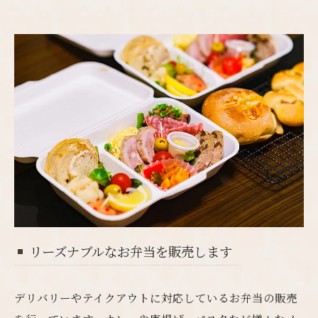
リーズナブルなお弁当を販売します
デリバリーやテイクアウトに対応しているお弁当の販売