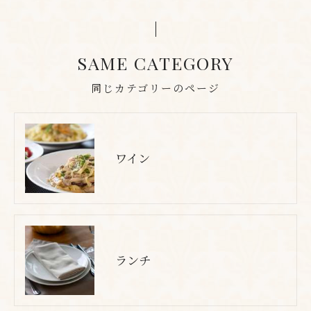
SAME CATEGORY
同じカテゴリーのページ
ワイン
ランチ