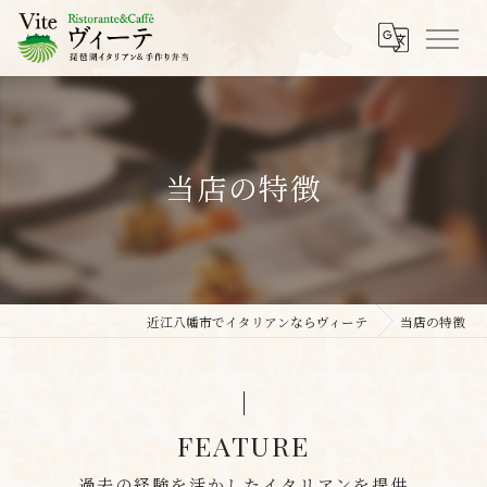
当店の特徴
近江八幡市でイタリアンならヴィーテ
当店の特徴
FEATURE
過去の経験を活かしたイタリアンを提供