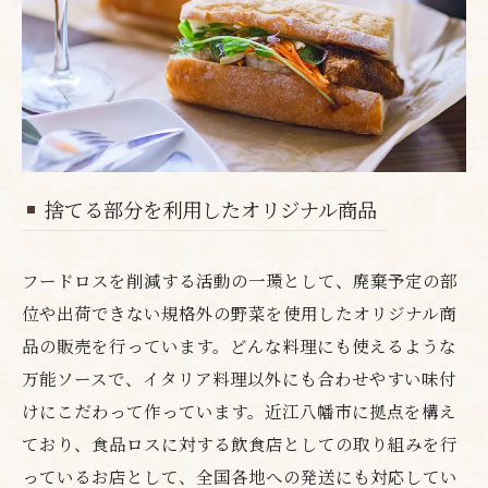
捨てる部分を利用したオリジナル商品
フードロスを削減する活動の一環として、廃棄予定の部
位や出荷できない規格外の野菜を使用したオリジナル商
品の販売を行っています。どんな料理にも使えるような
万能ソースで、イタリア料理以外にも合わせやすい味付
けにこだわって作っています。近江八幡市に拠点を構え
ており、食品ロスに対する飲食店としての取り組みを行
っているお店として、全国各地への発送にも対応してい