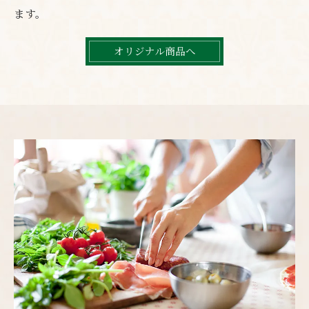
ます。
オリジナル商品へ