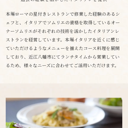
本場ローマの星付きレストランで修業した経験のあるシ
ェフと、イタリアでソムリエの資格を取得しているオー
ナーソムリエがそれぞれの技術を活かしたイタリアンレ
ストランを経営しています。本場イタリアを近くに感じ
ていただけるようなメニューを揃えたコース料理を展開
しており、近江八幡市にてランチタイムから営業してい
るため、様々なニーズに合わせてご活用いただけます。