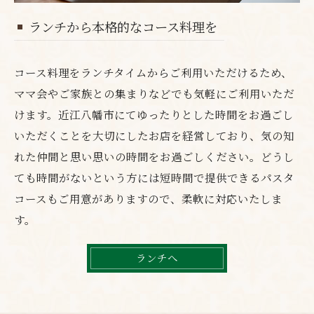
ランチから本格的なコース料理を
コース料理をランチタイムからご利用いただけるため、
ママ会やご家族との集まりなどでも気軽にご利用いただ
けます。近江八幡市にてゆったりとした時間をお過ごし
いただくことを大切にしたお店を経営しており、気の知
れた仲間と思い思いの時間をお過ごしください。どうし
ても時間がないという方には短時間で提供できるパスタ
コースもご用意がありますので、柔軟に対応いたしま
す。
ランチへ