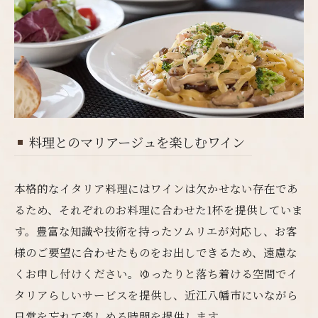
料理とのマリアージュを楽しむワイン
本格的なイタリア料理にはワインは欠かせない存在であ
るため、それぞれのお料理に合わせた1杯を提供していま
す。豊富な知識や技術を持ったソムリエが対応し、お客
様のご要望に合わせたものをお出しできるため、遠慮な
くお申し付けください。ゆったりと落ち着ける空間でイ
タリアらしいサービスを提供し、近江八幡市にいながら
日常を忘れて楽しめる時間を提供します。