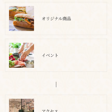
オリジナル商品
イベント
アクセス