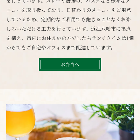
を行っています。カレーや唐揚げ、パスタなど様々なメ
ニューを取り扱っており、日替わりのメニューもご用意
しているため、定期的なご利用でも飽きることなくお楽
しみいただける工夫を行っています。近江八幡市に拠点
を構え、市内にお住まいの方でしたらランチタイムは1個
からでもご自宅やオフィスまで配達しています。
お弁当へ