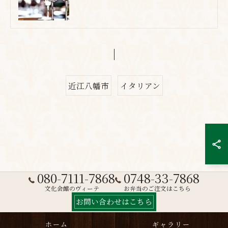
近江八幡市
イタリアン
080-7111-7868
0748-33-7868
文化会館のヴィーテ
お弁当のご注文はこちら
お問い合わせはこちら
ホーム
ギャラリー