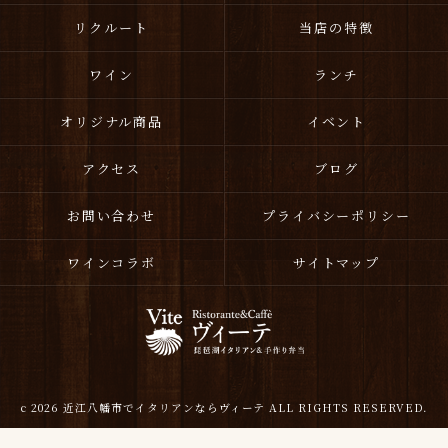
リクルート
当店の特徴
ワイン
ランチ
オリジナル商品
イベント
アクセス
ブログ
お問い合わせ
プライバシーポリシー
ワインコラボ
サイトマップ
c 2026 近江八幡市でイタリアンならヴィーテ ALL RIGHTS RESERVED.