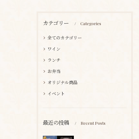
カテゴリー
Categories
全てのカテゴリー
ワイン
ランチ
お弁当
オリジナル商品
イベント
最近の投稿
Recent Posts