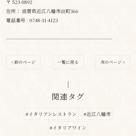
〒
523-0892
住所：
滋賀県近江八幡市出町366
電話番号 :
0748-31-4123
----------------------------------------------------------------------
< 前のページ
一覧に戻る
次のページ >
関連タグ
#イタリアンレストラン
#近江八幡市
#イタリアワイン