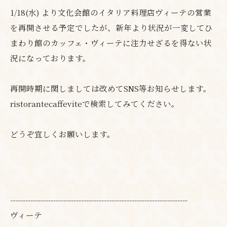
1/18(水) より文化会館のイタリア料理店ヴィーテの営業
を再開させる予定でしたが、新年より状況が一変してひ
まわり館のカッフェ・ヴィーテに注力せざるを得ない状
況になっております。
再開時期に関しましては改めてSNS等お知らせします。
ristorantecaffeviteで検索してみてください。
どうぞ宜しくお願いします。
----------------------------------------------------------------------
ヴィーテ